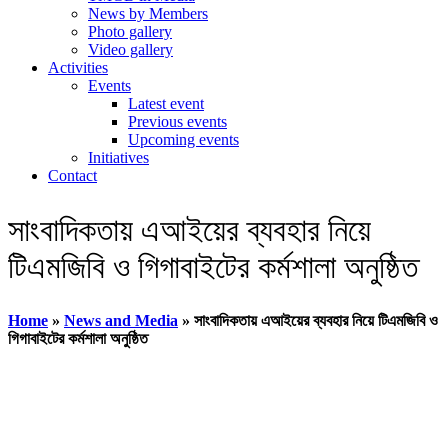
News by Members
Photo gallery
Video gallery
Activities
Events
Latest event
Previous events
Upcoming events
Initiatives
Contact
সাংবাদিকতায় এআইয়ের ব্যবহার নিয়ে
টিএমজিবি ও গিগাবাইটের কর্মশালা অনুষ্ঠিত
Home
»
News and Media
»
সাংবাদিকতায় এআইয়ের ব্যবহার নিয়ে টিএমজিবি ও
গিগাবাইটের কর্মশালা অনুষ্ঠিত