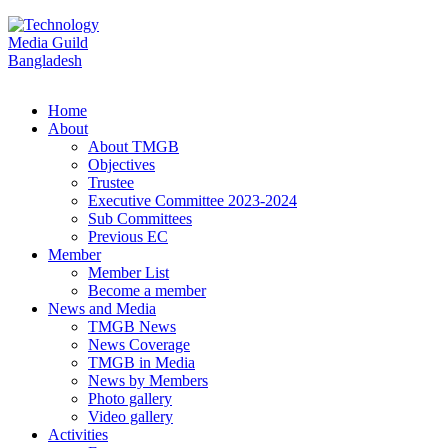
Home
About
About TMGB
Objectives
Trustee
Executive Committee 2023-2024
Sub Committees
Previous EC
Member
Member List
Become a member
News and Media
TMGB News
News Coverage
TMGB in Media
News by Members
Photo gallery
Video gallery
Activities