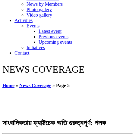
News by Members
Photo gallery
Video gallery
Activities
Events
Latest event
Previous events
Upcoming events
Initiatives
Contact
NEWS COVERAGE
Home
»
News Coverage
»
Page 5
সাংবাদিকতায় ফ্যাক্টচেক অতি গুরুত্বপূর্ণ: পলক