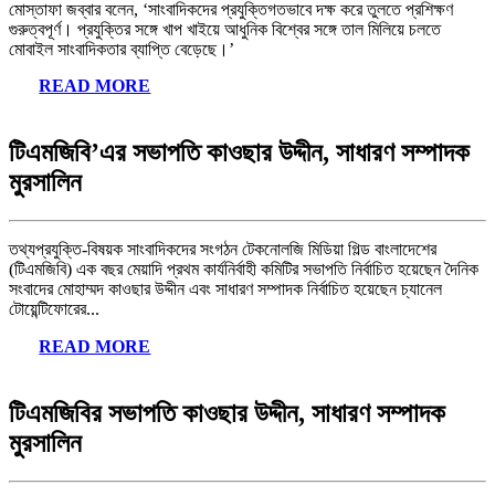
মোস্তাফা জব্বার বলেন, ‘সাংবাদিকদের প্রযুক্তিগতভাবে দক্ষ করে তুলতে প্রশিক্ষণ
গুরুত্বপূর্ণ। প্রযুক্তির সঙ্গে খাপ খাইয়ে আধুনিক বিশ্বের সঙ্গে তাল মিলিয়ে চলতে
মোবাইল সাংবাদিকতার ব্যাপ্তি বেড়েছে।’
READ MORE
টিএমজিবি’এর সভাপতি কাওছার উদ্দীন, সাধারণ সম্পাদক
মুরসালিন
তথ্যপ্রযুক্তি-বিষয়ক সাংবাদিকদের সংগঠন টেকনোলজি মিডিয়া গিল্ড বাংলাদেশের
(টিএমজিবি) এক বছর মেয়াদি প্রথম কার্যনির্বাহী কমিটির সভাপতি নির্বাচিত হয়েছেন দৈনিক
সংবাদের মোহাম্মদ কাওছার উদ্দীন এবং সাধারণ সম্পাদক নির্বাচিত হয়েছেন চ্যানেল
টোয়েন্টিফোরের...
READ MORE
টিএমজিবির সভাপতি কাওছার উদ্দীন, সাধারণ সম্পাদক
মুরসালিন