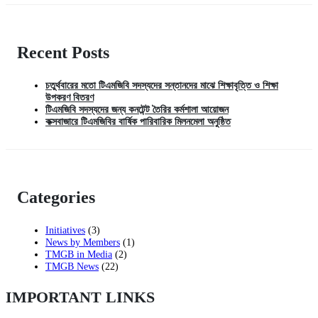
Recent Posts
চতুর্থবারের মতো টিএমজিবি সদস্যদের সন্তানদের মাঝে শিক্ষাবৃত্তি ও শিক্ষা
উপকরণ বিতরণ
টিএমজিবি সদস্যদের জন্য কনটেন্ট তৈরির কর্মশালা আয়োজন
কক্সবাজারে টিএমজিবির বার্ষিক পারিবারিক মিলনমেলা অনুষ্ঠিত
Categories
Initiatives
(3)
News by Members
(1)
TMGB in Media
(2)
TMGB News
(22)
IMPORTANT LINKS