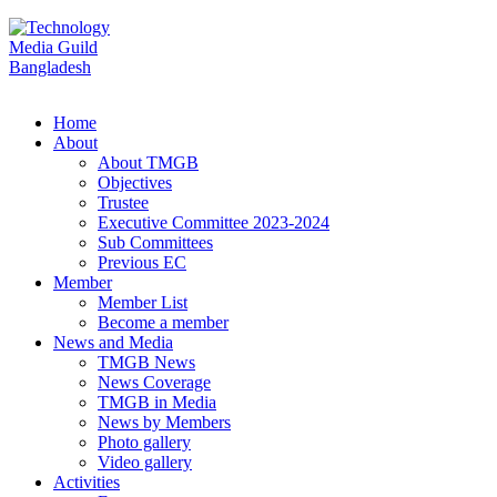
Home
About
About TMGB
Objectives
Trustee
Executive Committee 2023-2024
Sub Committees
Previous EC
Member
Member List
Become a member
News and Media
TMGB News
News Coverage
TMGB in Media
News by Members
Photo gallery
Video gallery
Activities