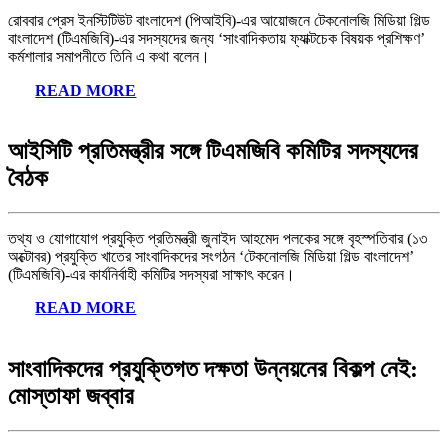
রোববার প্রেস ইনস্টিটিউট বাংলাদেশ (পিআইবি)-এর আয়োজনে টেকনোলজি মিডিয়া গিল্ড
বাংলাদেশ (টিএমজিবি)-এর সদস্যদের জন্য ‘সাংবাদিকতায় ফ্যাক্টচেক বিষয়ক প্রশিক্ষণ’
কর্মশালার সমাপনীতে তিনি এ কথা বলেন।
READ MORE
আইসিটি প্রতিমন্ত্রীর সঙ্গে টিএমজিবি কমিটির সদস্যদের
বৈঠক
তথ্য ও যোগাযোগ প্রযুক্তি প্রতিমন্ত্রী জুনাইদ আহমেদ পলকের সঙ্গে বৃহস্পতিবার (১৩
অক্টোবর) প্রযুক্তি খাতের সাংবাদিকদের সংগঠন ‘টেকনোলজি মিডিয়া গিল্ড বাংলাদেশ’
(টিএমজিবি)-এর কার্যনির্বাহী কমিটির সদস্যরা সাক্ষাৎ করেন।
READ MORE
সাংবাদিকদের প্রযুক্তিগত দক্ষতা উন্নয়নের বিকল্প নেই:
মোস্তাফা জব্বার