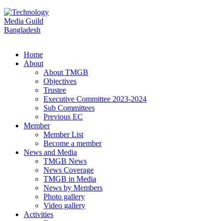
Home
About
About TMGB
Objectives
Trustee
Executive Committee 2023-2024
Sub Committees
Previous EC
Member
Member List
Become a member
News and Media
TMGB News
News Coverage
TMGB in Media
News by Members
Photo gallery
Video gallery
Activities