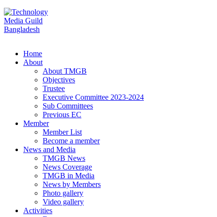
Home
About
About TMGB
Objectives
Trustee
Executive Committee 2023-2024
Sub Committees
Previous EC
Member
Member List
Become a member
News and Media
TMGB News
News Coverage
TMGB in Media
News by Members
Photo gallery
Video gallery
Activities