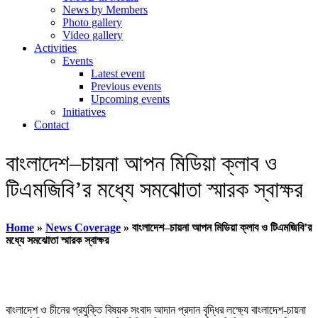
News by Members
Photo gallery
Video gallery
Activities
Events
Latest event
Previous events
Upcoming events
Initiatives
Contact
বাংলাদেশ–চায়না আপন মিডিয়া ক্লাব ও
টিএমজিবি’র মধ্যে সমঝোতা স্মারক স্বাক্ষর
Home
»
News Coverage
»
বাংলাদেশ–চায়না আপন মিডিয়া ক্লাব ও টিএমজিবি’র
মধ্যে সমঝোতা স্মারক স্বাক্ষর
বাংলাদেশ ও চীনের প্রযুক্তি বিষয়ক সংবাদ আদান প্রদান বৃদ্ধির লক্ষ্যে বাংলাদেশ-চায়না