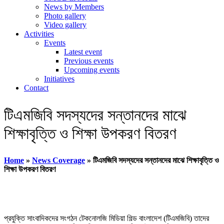
News by Members
Photo gallery
Video gallery
Activities
Events
Latest event
Previous events
Upcoming events
Initiatives
Contact
টিএমজিবি সদস্যদের সন্তানদের মাঝে
শিক্ষাবৃত্তি ও শিক্ষা উপকরণ বিতরণ
Home
»
News Coverage
»
টিএমজিবি সদস্যদের সন্তানদের মাঝে শিক্ষাবৃত্তি ও
শিক্ষা উপকরণ বিতরণ
প্রযুক্তি সাংবাদিকদের সংগঠন টেকনোলজি মিডিয়া গিল্ড বাংলাদেশ (টিএমজিবি) তাদের