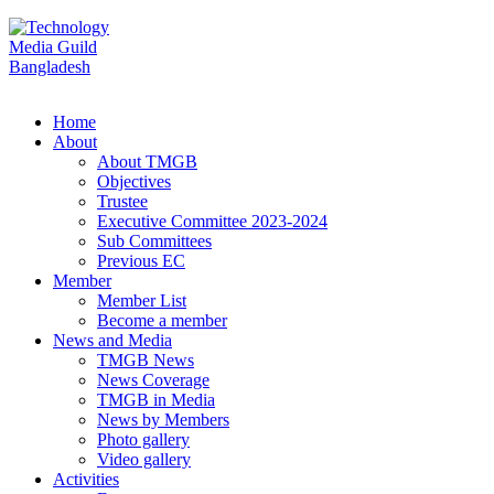
Home
About
About TMGB
Objectives
Trustee
Executive Committee 2023-2024
Sub Committees
Previous EC
Member
Member List
Become a member
News and Media
TMGB News
News Coverage
TMGB in Media
News by Members
Photo gallery
Video gallery
Activities