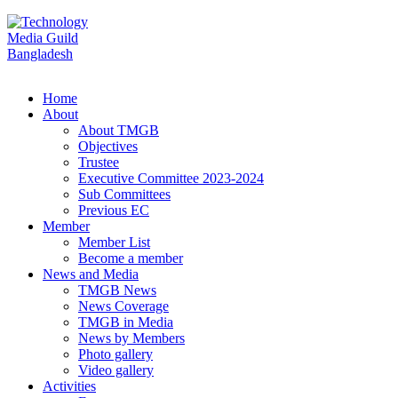
Home
About
About TMGB
Objectives
Trustee
Executive Committee 2023-2024
Sub Committees
Previous EC
Member
Member List
Become a member
News and Media
TMGB News
News Coverage
TMGB in Media
News by Members
Photo gallery
Video gallery
Activities