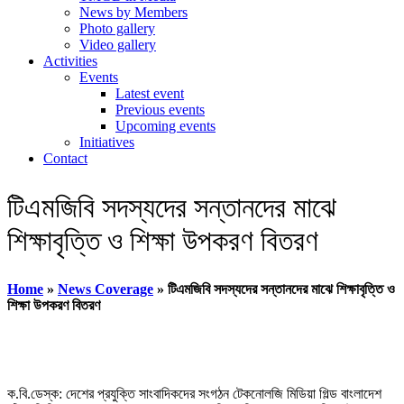
News by Members
Photo gallery
Video gallery
Activities
Events
Latest event
Previous events
Upcoming events
Initiatives
Contact
টিএমজিবি সদস্যদের সন্তানদের মাঝে
শিক্ষাবৃত্তি ও শিক্ষা উপকরণ বিতরণ
Home
»
News Coverage
»
টিএমজিবি সদস্যদের সন্তানদের মাঝে শিক্ষাবৃত্তি ও
শিক্ষা উপকরণ বিতরণ
ক.বি.ডেস্ক: দেশের প্রযুক্তি সাংবাদিকদের সংগঠন টেকনোলজি মিডিয়া গিল্ড বাংলাদেশ