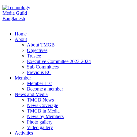
Home
About
About TMGB
Objectives
Trustee
Executive Committee 2023-2024
Sub Committees
Previous EC
Member
Member List
Become a member
News and Media
TMGB News
News Coverage
TMGB in Media
News by Members
Photo gallery
Video gallery
Activities