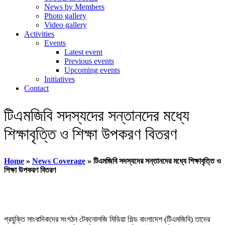
News by Members
Photo gallery
Video gallery
Activities
Events
Latest event
Previous events
Upcoming events
Initiatives
Contact
টিএমজিবি সদস্যদের সন্তানদের মধ্যে
শিক্ষাবৃত্তি ও শিক্ষা উপকরণ বিতরণ
Home
»
News Coverage
»
টিএমজিবি সদস্যদের সন্তানদের মধ্যে শিক্ষাবৃত্তি ও
শিক্ষা উপকরণ বিতরণ
প্রযুক্তি সাংবাদিকদের সংগঠন টেকনোলজি মিডিয়া গিল্ড বাংলাদেশ (টিএমজিবি) তাদের