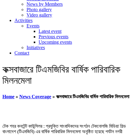
News by Members
Photo gallery
Video gallery
Activities
Events
Latest event
Previous events
Upcoming events
Initiatives
Contact
কক্সবাজারে টিএমজিবির বার্ষিক পারিবারিক
মিলনমেলা
Home
»
News Coverage
»
কক্সবাজারে টিএমজিবির বার্ষিক পারিবারিক মিলনমেলা
টেক শহর কনটেন্ট কাউন্সিলর : প্রযুক্তি সাংবাদিকদের সংগঠন টেকনোলজি মিডিয়া গিল্ড
বাংলাদেশ (টিএমজিবি) এর বার্ষিক পারিবারিক মিলনমেলা অনুষ্ঠিত হয়েছে পর্যটন নগরী