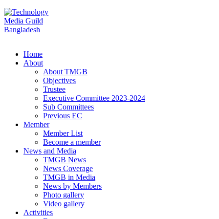
Home
About
About TMGB
Objectives
Trustee
Executive Committee 2023-2024
Sub Committees
Previous EC
Member
Member List
Become a member
News and Media
TMGB News
News Coverage
TMGB in Media
News by Members
Photo gallery
Video gallery
Activities