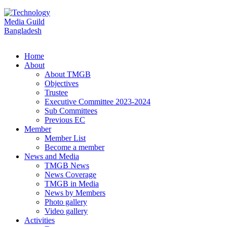
Home
About
About TMGB
Objectives
Trustee
Executive Committee 2023-2024
Sub Committees
Previous EC
Member
Member List
Become a member
News and Media
TMGB News
News Coverage
TMGB in Media
News by Members
Photo gallery
Video gallery
Activities